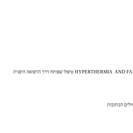
מילים הכתובות