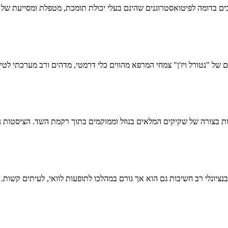
יבים בדומה לפיטואסטרוגנים שהינם בעלי יכולת תומכת, מטפלת ומסייעת של ר
ציונלי רב חשיבות גם הוא אך גורם במהלכו לתופעות לוואי, לעיתים קשות. א