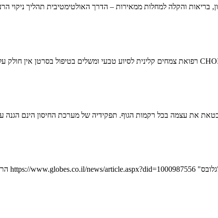
טאת את עצמה בכל רקמות הגוף. תפקידיה של מערכת החיסון הינם הגנה על
חשוב לעיין