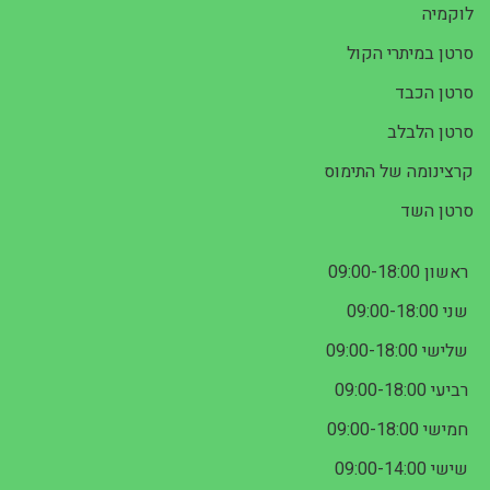
לוקמיה
סרטן במיתרי הקול
סרטן הכבד
סרטן הלבלב
קרצינומה של התימוס
סרטן השד
ראשון 09:00-18:00
שני 09:00-18:00
שלישי 09:00-18:00
רביעי 09:00-18:00
חמישי 09:00-18:00
שישי 09:00-14:00