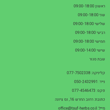
ראשון 09:00-18:00
שני 09:00-18:00
שלישי 09:00-18:00
רביעי 09:00-18:00
חמישי 09:00-18:00
שישי 09:00-14:00
שבת סגור
קליניקה: 077-7502338
נייד: 050-2432991
פקס: 077-4546473
כתובת: רחוב החרש 16, נס ציונה
מייל: office@tsuf-herbs.co.il