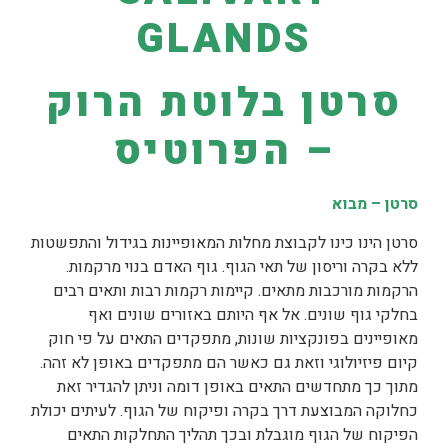
GLANDS
סרטן בלוטת הרוק
–
הפרוטיס
סרטן – מבוא
סרטן הינו כינו לקבוצת מחלות המאופיינות בגידול והתפשטות
ללא בקרה וריסון של תאי הגוף. גוף האדם בנוי מרקמות.
הרקמות מורכבות מתאים. קיימות רקמות רבות ותאים רבים
בחלקי גוף שונים. אל אף היותם באזורים שונים ואף
מאופיינים בפונקציות שונות, מתפקדים התאים על פי חוק
קיום פיזיולוגי וזאת גם כאשר הם מתפקדים באופן לא זהה.
מתוך כך מתחדשים התאים באופן דומה וניתן להגדיר זאת
כחלוקה המבוצעת דרך בקרה ופיקוח של הגוף. לעיתים יכולת
הפיקוח של הגוף מוגבלת ובכך תהליך התחלקות התאים