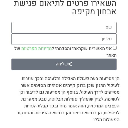
השאירו פרטים לתיאום פגישת
אבחון מקיפה
אני מאשר/ת שקראתי והסכמתי ל
מדיניות הפרטיות
של
האתר
שליחה
הן מסייעות בעת פעולת האכילה והלעיסה ובכך עוזרות
לעיכול המזון שכן ברוק קיימים אנזימים מסוימים אשר
מסייעים לדרך העיכול. בנוסף הן מסייעות גם לדיבור וכן
לנשימה. לציין שתהליך פעילות הבלוטה, נובע ממערכת
העצבים המרכזית, הווה אומר מוח ובכך קבלת הנחיות
לפעילות, הן בנושא הייצור והן בנושא ההפרשה והפסקת
הפעולות הללו.