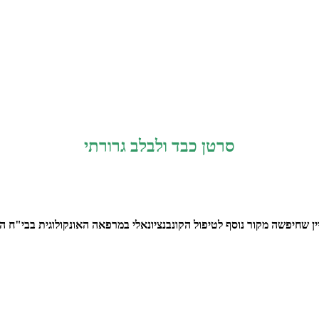
סרטן כבד ולבלב גרורתי
ן שחיפשה מקור נוסף לטיפול הקונבנציונאלי במרפאה האונקולוגית בבי"ח ה