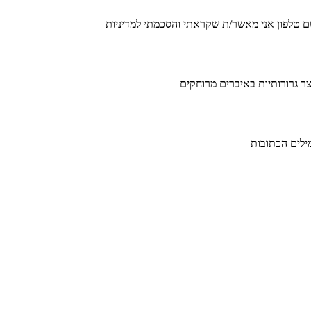
מילים הכתובות