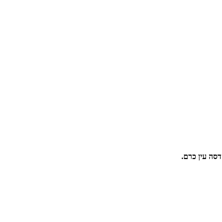
דסה עין כרם.