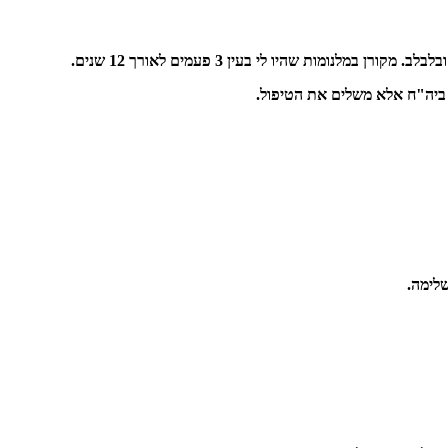
נומות שהיו לי בעין 3 פעמים לאורך 12 שנים.
ביה"ח אלא משלים את הטיפול.
לימה.
זמן הטלת שתן- הבעיה נפתרה.