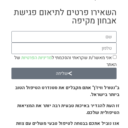
השאירו פרטים לתיאום פגישת
אבחון מקיפה
אני מאשר/ת שקראתי והסכמתי ל
מדיניות הפרטיות
של
האתר
שליחה
ב"נטורל וויז'ן" אתם מקבלים את סטנדרט הטיפול הטוב
ביותר בישראל.
זו העת להגדיר באיכות טבעית רבה יותר את המציאות
הטיפולית שלכם.
אנו נוביל אתכם בבטחה לטיפול טבעי משלים עם צוות