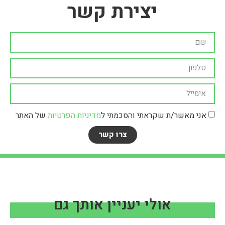
יצירת קשר
אני מאשר/ת שקראתי והסכמתי ל
מדיניות הפרטיות
של האתר
צרו קשר
אולי יעניין אותך גם