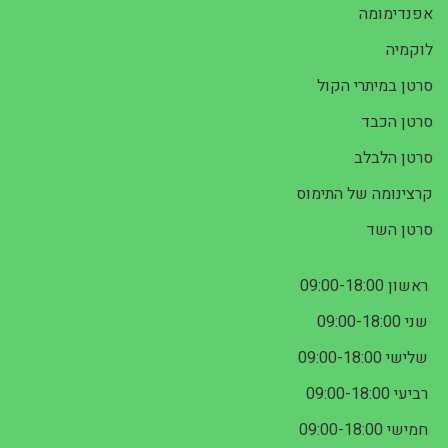
אפנדימומה
לוקמיה
סרטן במיתרי הקול
סרטן הכבד
סרטן הלבלב
קרצינומה של התימוס
סרטן השד
ראשון 09:00-18:00
שני 09:00-18:00
שלישי 09:00-18:00
רביעי 09:00-18:00
חמישי 09:00-18:00