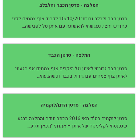
המלצה - סרטן הכבד והלבלב
סרטן כבד ולבלב גרורתי 10/10/20 לכבוד צוף צמחים לפני
כחודש וחצי, נפגשתי לראשונה עם איתן טל לפגישה...
המלצה - סרטן הכבד
סרטן כבד גרורתי לאיתן וגל היקרים צוף צמחים אני הגעתי
לאיתן צוף צמחים עם גידול בכבד וכשהגעתי...
המלצה - סרטן הדם/לוקמיה
סרטן לוקמיה בס"ד מאי 2016 מכתב תודה והמלצה ברגע
שנכנסתי לקליניקה של איתן – אמרתי "מכאן תגיע...