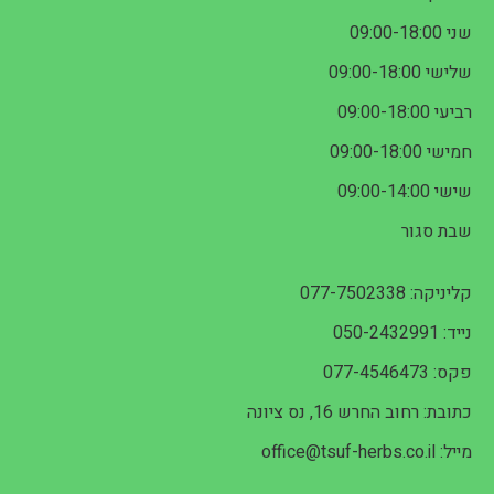
שני 09:00-18:00
שלישי 09:00-18:00
רביעי 09:00-18:00
חמישי 09:00-18:00
שישי 09:00-14:00
שבת סגור
קליניקה: 077-7502338
נייד: 050-2432991
פקס: 077-4546473
כתובת: רחוב החרש 16, נס ציונה
מייל: office@tsuf-herbs.co.il