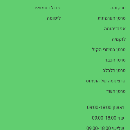
סרקומה
גידול דסמואיד
סרטן הערמונית
ליפומה
אפנדימומה
לוקמיה
סרטן במיתרי הקול
סרטן הכבד
סרטן הלבלב
קרצינומה של התימוס
סרטן השד
ראשון 09:00-18:00
שני 09:00-18:00
שלישי 09:00-18:00