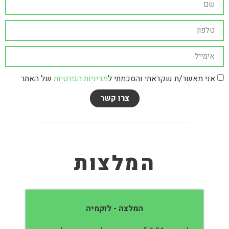
אני מאשר/ת שקראתי והסכמתי ל
מדיניות הפרטיות
של האתר
צרו קשר
המלצות
המלצה - לוקמיה