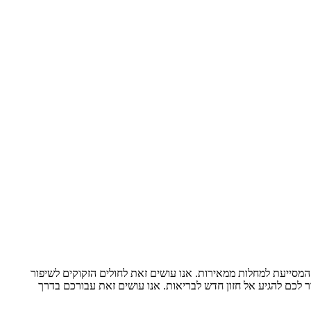
 המסייעת למחלות ממאירות. אנו עושים זאת לחולים הזקוקים לשיפור
זור לכם להגיע אל חזון חדש לבריאות. אנו עושים זאת עבורכם בדרך