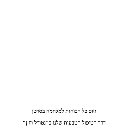
גיוס כל הכוחות למלחמה בסרטן
דרך הטיפול הטבעית שלנו ב"נטורל ויז'ן"