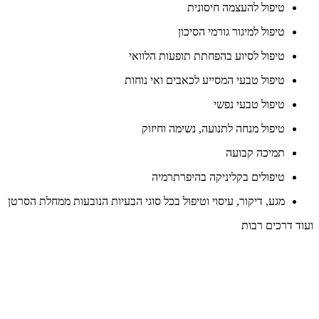
טיפול להעצמה חיסונית
טיפול למיגור גורמי הסיכון
טיפול לסיוע בהפחתת תופעות הלוואי
טיפול טבעי המסייע לכאבים ואי נוחות
טיפול טבעי נפשי
טיפול מנחה לתנועה, נשימה וחיזוק
תמיכה קבועה
טיפולים בקליניקה בהיפרתרמיה
מגע, דיקור, עיסוי וטיפול בכל סוגי הבעיות הנובעות ממחלת הסרטן
ועוד דרכים רבות