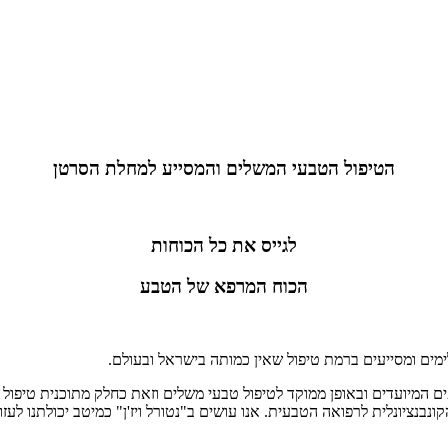
הטיפול הטבעי המשלים והמסייע למחלת הסרטן
לגייס את כל הכוחות
הכוח המרפא של הטבע
ימים ומסייעים ברמת טיפול שאין כמותה בישראל ובעולם.
ספים המיועדים ובאופן ממוקד לטיפול טבעי משלים וזאת כחלק מתוכנית טיפול
קונבנציונלית לרפואה הטבעית. אנו עושים ב"נטורל ויז'ן" כמיטב יכולתנו לע