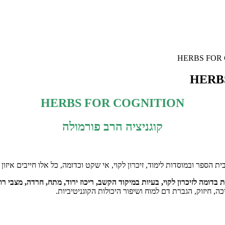
HERBS FOR COGNITION
קוגניציה הרב פורמולה
 הספר ובמוסדות לימוד, זיכרון לקוי, אי שקט וכדומה, כל אלו חייבים איזון
בדומה לזיכרון לקוי, בעיות במיקוד הקשב, ריכוז ירוד, מתח, חרדה, מצבי רוח
, חיזוק, הגברת דם למוח ושיפור היכולות הקוגניטיביות.