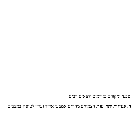
 טבעי ומקורם בגורמים ותנאים רבים.
, פעילות יתר ועוד.
הצמחים מהווים אמצעי אדיר ועדין לטיפול במצבים