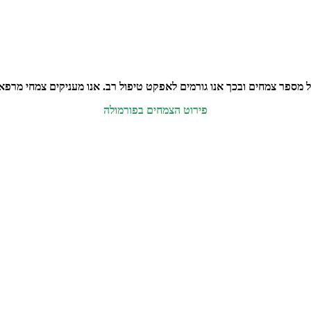
ל מספר צמחים ובכך אנו גורמים לאפקט טיפול רב. אנו מעניקים צמחי מרפא או
פירוט הצמחים בפורמולה