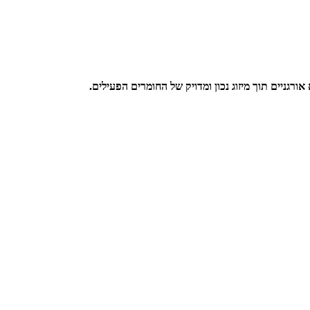
רגניים תוך מיזוג נכון ומדויק של החומרים הפעילים.