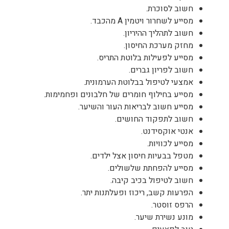
חשוב לסוכרת.
מסייע לשחרור ויטמין A מהכבד.
חשוב לתהליך ההיריון.
מחזק מערכת החיסון.
מסייע לפעילות בלוטת התריס.
חשוב לפריון גברים.
אמצעי לטיפול בבלוטת הערמונית.
מסייע בחילוף חומרים של חלבונים ופחמימות.
מסייע חשוב לבריאות העור והשיער.
חשוב לתפקוד החושים.
אנטי אוקסידנט.
מסייע לכוויות.
מטפל בבעיות חיסון אצל ילדים.
מסייע להפחתת שלשולים.
חשוב לטיפול בכיב קיבה.
הפרעות קשב, ריכוז ופעלתנות יתר.
הרפס זוסטר.
מונע נשירת שיער.