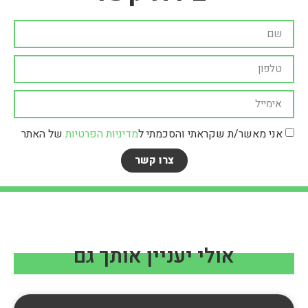
אני מאשר/ת שקראתי והסכמתי ל
מדיניות הפרטיות
של האתר
צרו קשר
אולי יעניין אותך גם