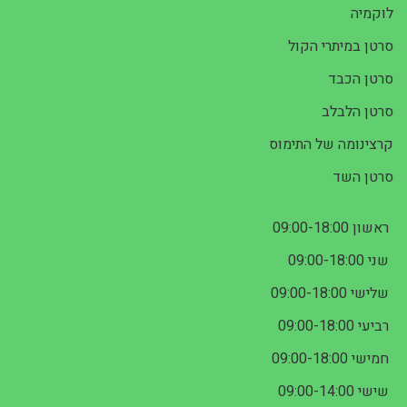
לוקמיה
סרטן במיתרי הקול
סרטן הכבד
סרטן הלבלב
קרצינומה של התימוס
סרטן השד
ראשון 09:00-18:00
שני 09:00-18:00
שלישי 09:00-18:00
רביעי 09:00-18:00
חמישי 09:00-18:00
שישי 09:00-14:00