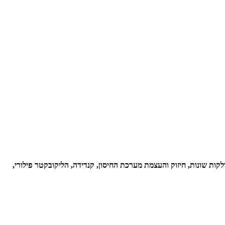
לקות שונות, חיזוק והעצמת מערכת החיסון, קנדידה, הליקובקטר פילורי,