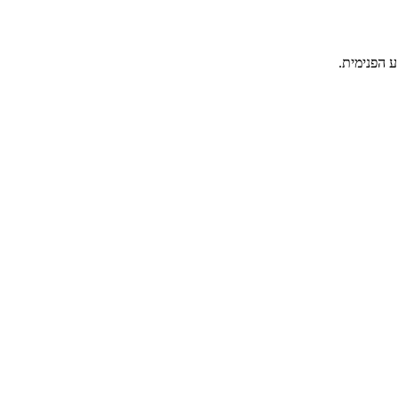
 הפנימית.