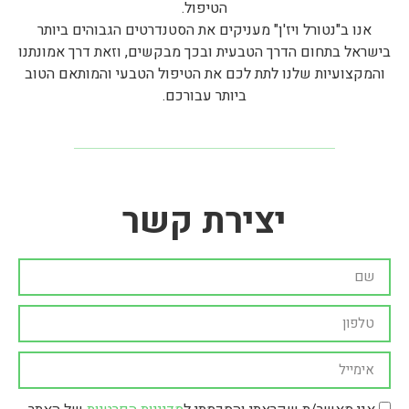
הטיפול.
אנו ב"נטורל ויז'ן" מעניקים את הסטנדרטים הגבוהים ביותר
בישראל בתחום הדרך הטבעית ובכך מבקשים, וזאת דרך אמונתנו
והמקצועיות שלנו לתת לכם את הטיפול הטבעי והמותאם הטוב
ביותר עבורכם.
יצירת קשר