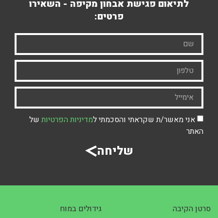
לתיאום פגישת אבחון מקיפה - השאירו
פרטים:
אני מאשר/ת שקראתי והסכמתי ל
מדיניות הפרטיות
של
האתר
שליחה
סרטן הקיבה
גידולים במוח