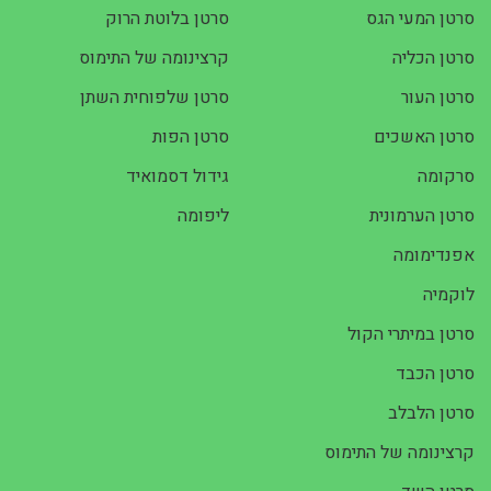
סרטן המעי הגס
סרטן בלוטת הרוק
סרטן הכליה
קרצינומה של התימוס
סרטן העור
סרטן שלפוחית השתן
סרטן האשכים
סרטן הפות
סרקומה
גידול דסמואיד
סרטן הערמונית
ליפומה
אפנדימומה
לוקמיה
סרטן במיתרי הקול
סרטן הכבד
סרטן הלבלב
קרצינומה של התימוס