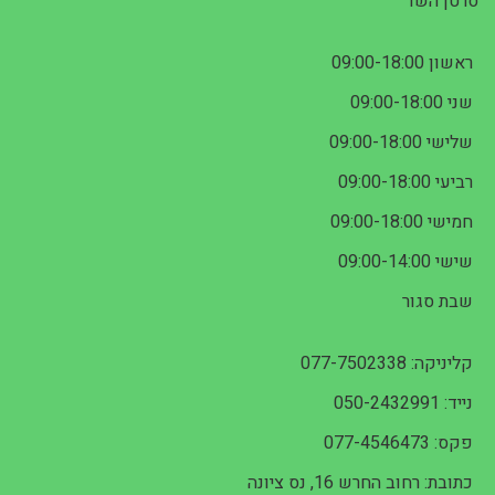
סרטן השד
ראשון 09:00-18:00
שני 09:00-18:00
שלישי 09:00-18:00
רביעי 09:00-18:00
חמישי 09:00-18:00
שישי 09:00-14:00
שבת סגור
קליניקה: 077-7502338
נייד: 050-2432991
פקס: 077-4546473
כתובת: רחוב החרש 16, נס ציונה