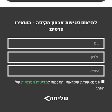
לתיאום פגישת אבחון מקיפה - השאירו
פרטים:
אני מאשר/ת שקראתי והסכמתי ל
מדיניות הפרטיות
של
האתר
שליחה