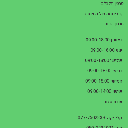
סרטן הלבלב
קרצינומה של התימוס
סרטן השד
ראשון 09:00-18:00
שני 09:00-18:00
שלישי 09:00-18:00
רביעי 09:00-18:00
חמישי 09:00-18:00
שישי 09:00-14:00
שבת סגור
קליניקה: 077-7502338