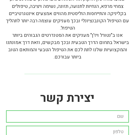
צמחי מרפא, הנחיות לתנועה, תזונה, נשימה ויציבה, טיפולים
בקליניקה והתייחסות הוליסטית מהווים אמצעים אינטגרטיביים
עם הטיפול הקונבנציונלי ובכך מעניקים עוצמה רבה יותר לתהליך
הטיפול.
אנו ב"נטורל ויז'ן" מעניקים את הסטנדרטים הגבוהים ביותר
בישראל בתחום הדרך הטבעית ובכך מבקשים, וזאת דרך אמונתנו
והמקצועיות שלנו לתת לכם את הטיפול הטבעי והמותאם הטוב
ביותר עבורכם.
יצירת קשר