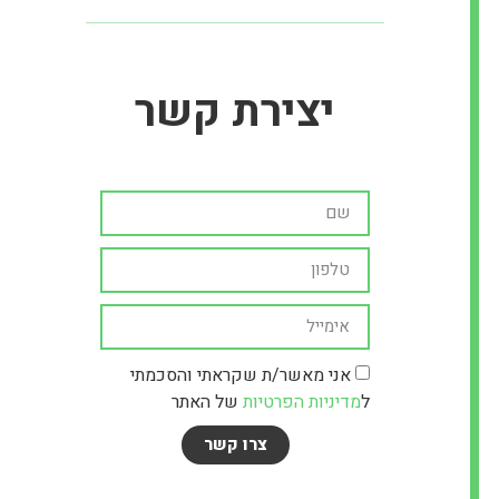
יצירת קשר
אני מאשר/ת שקראתי והסכמתי
ל
מדיניות הפרטיות
של האתר
צרו קשר