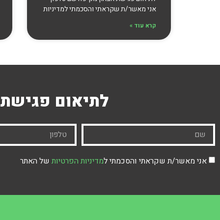
אני מאשר/ת שקראתי והסכמתי למדיניות
קרא עוד »
לתיאום פגישת 
אני מאשר/ת שקראתי והסכמתי ל
מדיניות הפרטיות
של האתר