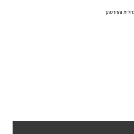
חלות והחרפתן