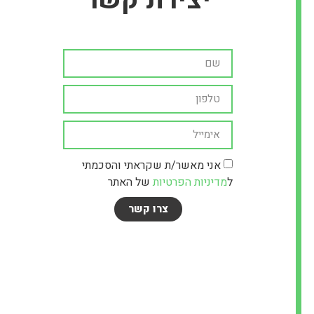
אני מאשר/ת שקראתי והסכמתי
ל
מדיניות הפרטיות
של האתר
צרו קשר