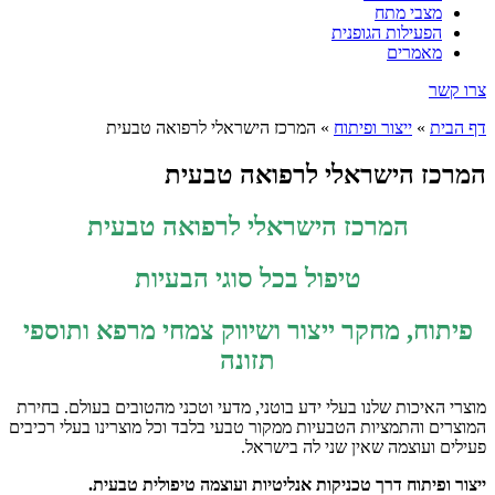
מצבי מתח
הפעילות הגופנית
מאמרים
צרו קשר
דף הבית
»
ייצור ופיתוח
»
המרכז הישראלי לרפואה טבעית
המרכז הישראלי לרפואה טבעית
המרכז הישראלי לרפואה טבעית
טיפול בכל סוגי הבעיות
פיתוח, מחקר ייצור ושיווק צמחי מרפא ותוספי
תזונה
מוצרי האיכות שלנו בעלי ידע בוטני, מדעי וטכני מהטובים בעולם. בחירת
המוצרים והתמציות הטבעיות ממקור טבעי בלבד וכל מוצרינו בעלי רכיבים
פעילים ועוצמה שאין שני לה בישראל.
ייצור ופיתוח דרך טכניקות אנליטיות ועוצמה טיפולית טבעית.