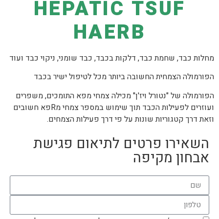
HEPATIC TSUF
HAERB
מחלות כבד, שחמת כבד, דלקות בכבד, כבד שומני, ניקוי כבד ועוד
הפורמולה הצמחית החשובה ביותר מכל לטיפול ישיר בכבד
הפורמולה של "נטורל ויז'ן" מכילה צמחי מפא התומכים, משפרים
ועוזרים לפעילות הכבד תוך שימוש במספר צמחי מRפא חשובים
וזאת דרך קטגוריות שונות על פי דרך פעילות הצמחים.
השאירו פרטים לתיאום פגישת
אבחון מקיפה