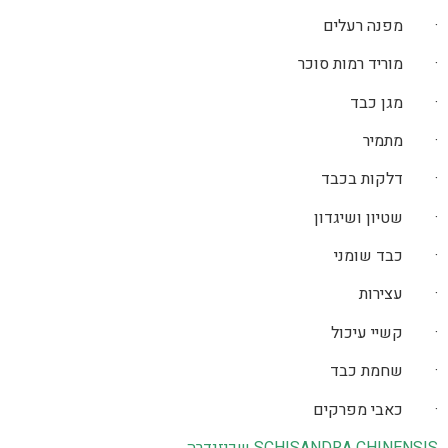
· מפנה רעלים
· מוריד רמות סוכר
· מגן כבד
· מתמיר
· דלקות בכבד
· שטיון ושיגדון
· כבד שומני
· עצירות
· קשיי עיכול
· שחמת כבד
· כאבי מפרקים