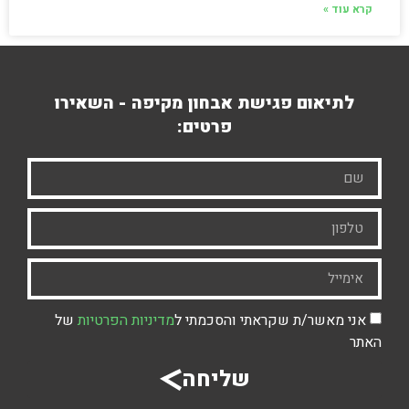
קרא עוד »
לתיאום פגישת אבחון מקיפה - השאירו
פרטים:
אני מאשר/ת שקראתי והסכמתי ל
מדיניות הפרטיות
של
האתר
שליחה