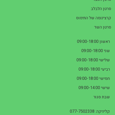
סרטן הלבלב
קרצינומה של התימוס
סרטן השד
ראשון 09:00-18:00
שני 09:00-18:00
שלישי 09:00-18:00
רביעי 09:00-18:00
חמישי 09:00-18:00
שישי 09:00-14:00
שבת סגור
קליניקה: 077-7502338