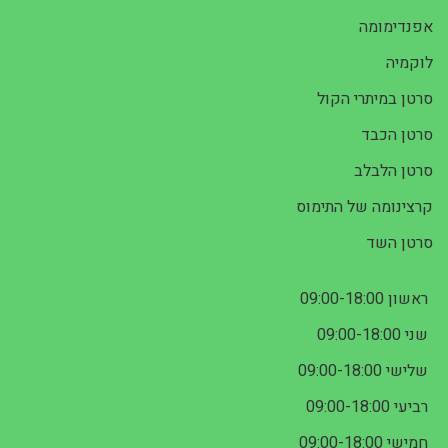
אפנדימומה
לוקמיה
סרטן במיתרי הקול
סרטן הכבד
סרטן הלבלב
קרצינומה של התימוס
סרטן השד
ראשון 09:00-18:00
שני 09:00-18:00
שלישי 09:00-18:00
רביעי 09:00-18:00
חמישי 09:00-18:00