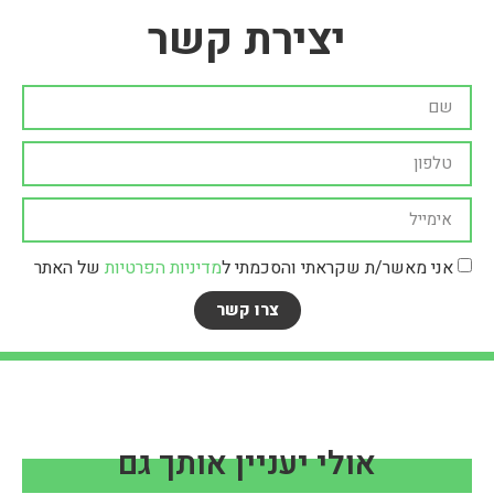
יצירת קשר
אני מאשר/ת שקראתי והסכמתי ל
מדיניות הפרטיות
של האתר
צרו קשר
אולי יעניין אותך גם