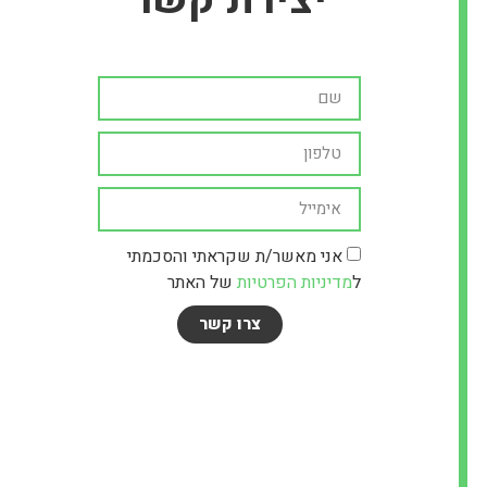
אני מאשר/ת שקראתי והסכמתי
ל
מדיניות הפרטיות
של האתר
צרו קשר